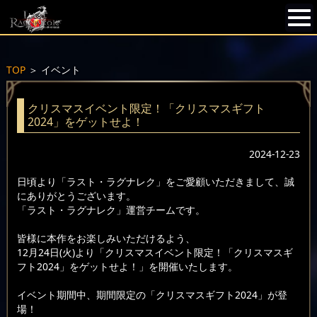
TOP
＞
イベント
クリスマスイベント限定！「クリスマスギフト
2024」をゲットせよ！
2024-12-23
日頃より「ラスト・ラグナレク」をご愛顧いただきまして、誠
にありがとうございます。
「ラスト・ラグナレク」運営チームです。
皆様に本作をお楽しみいただけるよう、
12月24日(火)より「クリスマスイベント限定！「クリスマスギ
フト2024」をゲットせよ！」を開催いたします。
イベント期間中、期間限定の「クリスマスギフト2024」が登
場！