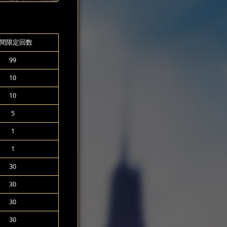
間限定回数
99
10
10
5
1
1
30
30
30
30