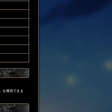
」を獲得できま