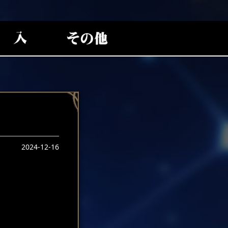
2024-12-16