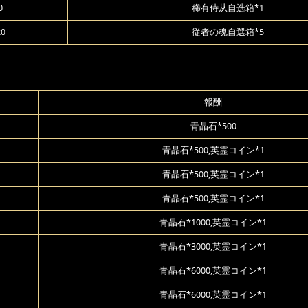
0
稀有侍从自选箱*1
20
従者の魂自選箱*5
報酬
青晶石*500
青晶石*500,英霊コイン*1
青晶石*500,英霊コイン*1
青晶石*500,英霊コイン*1
青晶石*1000,英霊コイン*1
青晶石*3000,英霊コイン*1
青晶石*6000,英霊コイン*1
青晶石*6000,英霊コイン*1