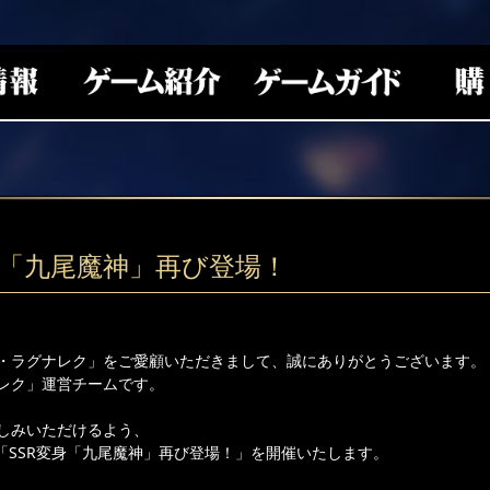
身「九尾魔神」再び登場！
・ラグナレク」をご愛顧いただきまして、誠にありがとうございます。
レク」運営チームです。
しみいただけるよう、
より「SSR変身「九尾魔神」再び登場！」を開催いたします。