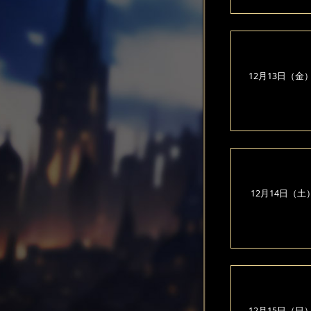
12月13日（金
12月14日（土
12月15日（日