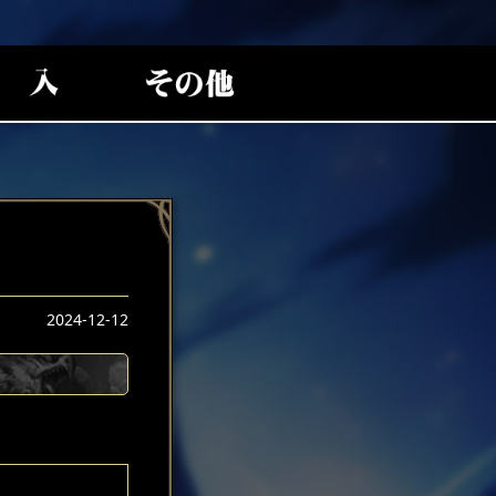
2024-12-12