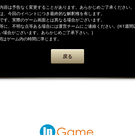
載内容は予告なく変更することがあります。あらかじめご了承ください。
者は、今回のイベントにつき最終的な解釈権を有します。
ジです。実際のゲーム画面とは異なる場合がございます。
容等に、不明な点等ある場合には運営チームにご連絡ください。(※1週間
い場合がございます。あらかじめご了承下さい。)
間はゲーム内の時間に準じます。
戻る