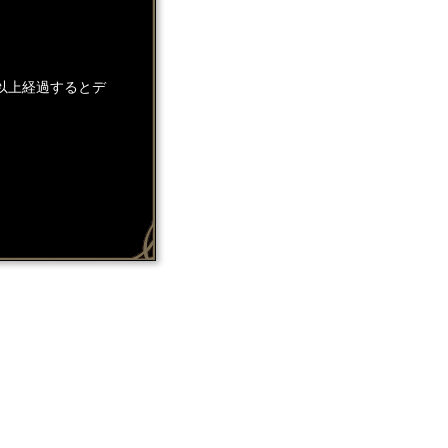
以上経過するとデ