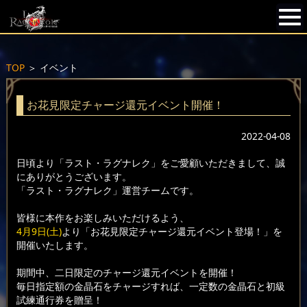
TOP
＞
イベント
お花見限定チャージ還元イベント開催！
2022-04-08
日頃より「ラスト・ラグナレク」をご愛顧いただきまして、誠
にありがとうございます。
「ラスト・ラグナレク」運営チームです。
皆様に本作をお楽しみいただけるよう、
4月9日(土)
より「お花見限定チャージ還元イベント登場！」を
開催いたします。
期間中、二日限定のチャージ還元イベントを開催！
毎日指定額の金晶石をチャージすれば、一定数の金晶石と初級
試練通行券を贈呈！