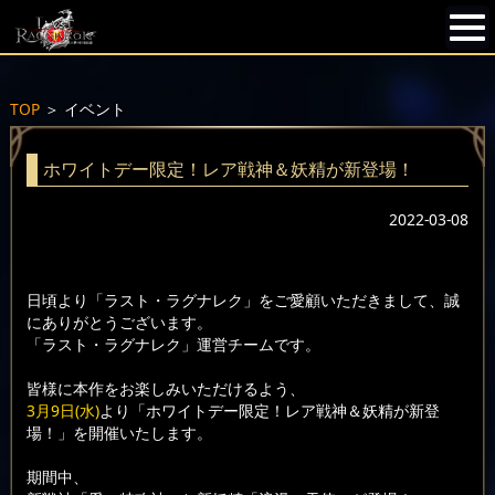
TOP
＞
イベント
ホワイトデー限定！レア戦神＆妖精が新登場！
2022-03-08
日頃より「ラスト・ラグナレク」をご愛顧いただきまして、誠
にありがとうございます。
「ラスト・ラグナレク」運営チームです。
皆様に本作をお楽しみいただけるよう、
3月9日(水)
より「ホワイトデー限定！レア戦神＆妖精が新登
場！」を開催いたします。
期間中、