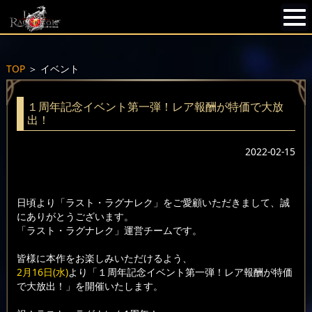
TOP
＞
イベント
１周年記念イベント第一弾！レア報酬が特価で大放
出！
2022-02-15
日頃より「ラスト・ラグナレク」をご愛顧いただきまして、誠
にありがとうございます。
「ラスト・ラグナレク」運営チームです。
皆様に本作をお楽しみいただけるよう、
2月16日(水)
より「１周年記念イベント第一弾！レア報酬が特価
で大放出！」を開催いたします。