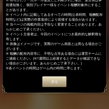
前通知無く、個別プレイヤー様をイベント報酬対象外にするこ
とがあります。
※ イベント内に記載してあるすべての時間(公表時間、報酬配布
時間など)は実際の作業進捗により前後する場合があります。
※ 当ページの掲載内容は予告なく変更することがあります。あ
らかじめご了承ください。
※ イベント主催者は、今回のイベントにつき最終的な解釈権を
有します。
※ 画像はイメージです。実際のゲーム画面とは異なる場合がご
ざいます。
※ 報酬の配布内容等に、不明な点等ある場合には運営チームに
ご連絡ください。(※1週間以上経過するとデータが確認できな
い場合がございます。あらかじめご了承下さい。)
※各イベントの時間はゲーム内の時間に準じます。
戻る