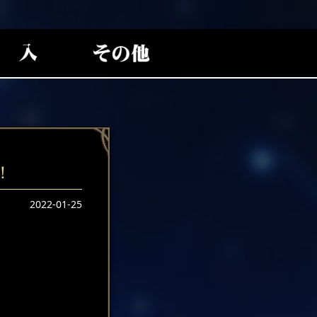
！
2022-01-25