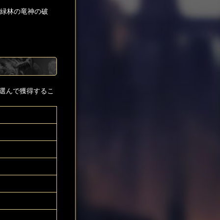
「緑林の竜神の破
選んで獲得するこ