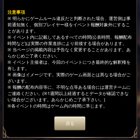
注意事項
※ 明らかにゲームルール違反だと判断された場合、運営側は事
前通知無く、個別プレイヤー様をイベント報酬対象外にするこ
とがあります。
※ イベント内に記載してあるすべての時間(公表時間、報酬配布
時間など)は実際の作業進捗により前後する場合があります。
※ 当ページの掲載内容は予告なく変更することがあります。あ
らかじめご了承ください。
※ イベント主催者は、今回のイベントにつき最終的な解釈権を
有します。
※ 画像はイメージです。実際のゲーム画面とは異なる場合がご
ざいます。
※ 報酬の配布内容等に、不明な点等ある場合には運営チームに
ご連絡ください。(※1週間以上経過するとデータが確認できな
い場合がございます。あらかじめご了承下さい。)
※各イベントの時間はゲーム内の時間に準じます。
戻る