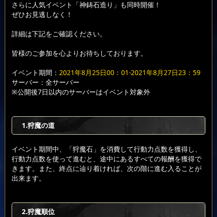
さらに人気イベント「神鋳石造り」も同時開催！
ぜひお見逃しなく！
詳細は下記をご確認ください。
皆様のご参加を心よりお待ちしております。
イベント期間：
2021年8月25日00：01-2021年8月27日23：59
サーバー：全サーバー
※公開後7日以内のサーバーはイベント対象外
1.狩魔の道
イベント期間中、「狩魔石」を消費して行動力点数を獲得し、
行動力点数を使って進むと、途中にあるすべての報酬を獲得で
きます。また、終点に辿り着ければ、次の階に進む入ることが
出来ます。
2.狩魔順位