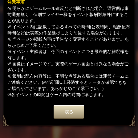
注意事項
※ 明らかにゲームルール違反だと判断された場合、運営側は事
前通知無く、個別プレイヤー様をイベント報酬対象外にするこ
とがあります。
※ イベント内に記載してあるすべての時間(公表時間、報酬配布
時間など)は実際の作業進捗により前後する場合があります。
※ 当ページの掲載内容は予告なく変更することがあります。あ
らかじめご了承ください。
※ イベント主催者は、今回のイベントにつき最終的な解釈権を
有します。
※ 画像はイメージです。実際のゲーム画面とは異なる場合がご
ざいます。
※ 報酬の配布内容等に、不明な点等ある場合には運営チームに
ご連絡ください。(※1週間以上経過するとデータが確認できな
い場合がございます。あらかじめご了承下さい。)
※各イベントの時間はゲーム内の時間に準じます。
戻る