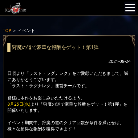
TOP
＞
イベント
狩魔の道で豪華な報酬をゲット！第1弾
2021-08-24
日頃より「ラスト・ラグナレク」をご愛顧いただきまして、誠
にありがとうございます。
「ラスト・ラグナレク」運営チームです。
皆様に本作をお楽しみいただけるよう、
8月25日(水)
より「狩魔の道で豪華な報酬をゲット！第1弾」を
開催いたします。
イベント期間中、狩魔の道のクリア回数が条件を満たせば、
様々な超得な報酬を獲得できます！