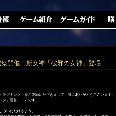
成祭開催！新女神「破邪の女神」登場！
・ラグナレク」をご愛顧いただきまして、誠にありがとうございます。
レク」運営チームです。
しみいただけるよう、