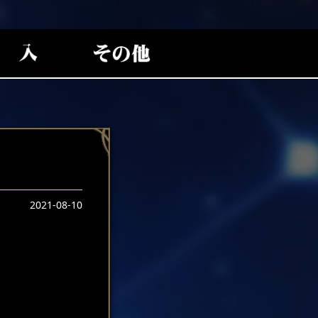
2021-08-10