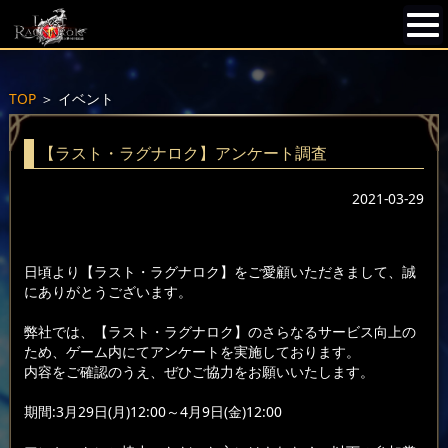
TOP
＞
イベント
【ラスト・ラグナロク】アンケート調査
2021-03-29
日頃より【ラスト・ラグナロク】をご愛顧いただきまして、誠
にありがとうございます。
弊社では、【ラスト・ラグナロク】のさらなるサービス向上の
ため、ゲーム内にてアンケートを実施しております。
内容をご確認のうえ、ぜひご協力をお願いいたします。
期間:3月29日(月)12:00～4月9日(金)12:00