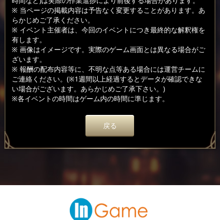
時間など)は実際の作業進捗により前後する場合があります。
※ 当ページの掲載内容は予告なく変更することがあります。あ
らかじめご了承ください。
※ イベント主催者は、今回のイベントにつき最終的な解釈権を
有します。
※ 画像はイメージです。実際のゲーム画面とは異なる場合がご
ざいます。
※ 報酬の配布内容等に、不明な点等ある場合には運営チームに
ご連絡ください。(※1週間以上経過するとデータが確認できな
い場合がございます。あらかじめご了承下さい。)
※各イベントの時間はゲーム内の時間に準じます。
戻る