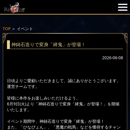
TOP
＞
イベント
神鋳石造りで変身「絳鬼」が登場！
2026-06-08
日頃よりご愛顧いただきまして、誠にありがとうございます。
運営チームです。
皆様に本作をお楽しみいただけるよう、
6月9日(火)より「神鋳石造りで変身「絳鬼」が登場！」を開催
いたします。
イベント期間中、神鋳石造りで変身「絳鬼」が登場！
また、「ひなぴょん」、「悪魔の戦馬」などを獲得するチャン