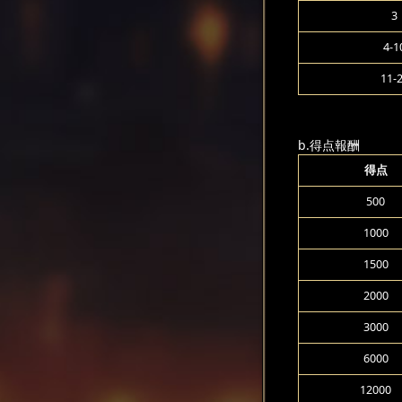
3
4-1
11-
b.得点報酬
得点
500
1000
1500
2000
3000
6000
12000