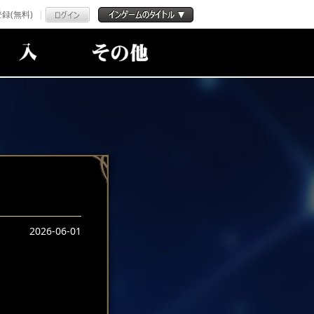
録(無料)
2026-06-01