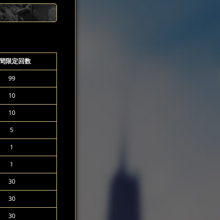
間限定回数
99
10
10
5
1
1
30
30
30