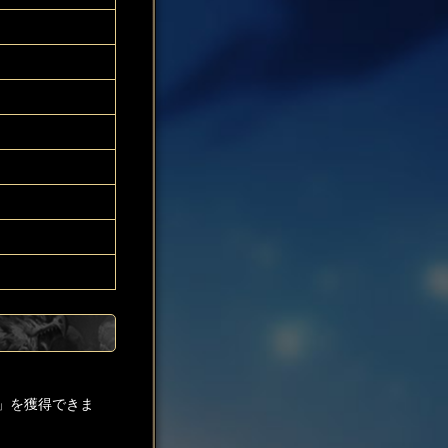
」を獲得できま