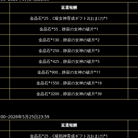
返還報酬
金晶石*25，C級女神育成ギフト2(おまけ)*1
金晶石*55，静寂の女神の破片*1
金晶石*130，静寂の女神の破片*2
金晶石*250，静寂の女神の破片*3
金晶石*425，静寂の女神の破片*5
金晶石*900，静寂の女神の破片*11
金晶石*1550，静寂の女神の破片*19
金晶石*3200，静寂の女神の破片*39
00~2026年5月25日23:59
返還報酬
金晶石*25，C級戦神育成ギフト2(おまけ)*1