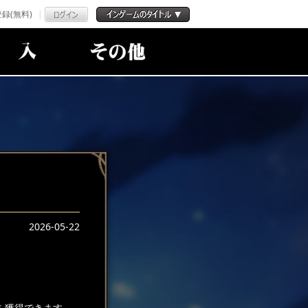
録(無料)
2026-05-22
を獲得できます。