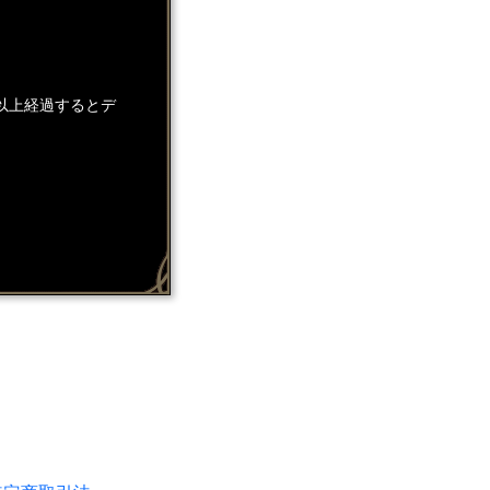
以上経過するとデ