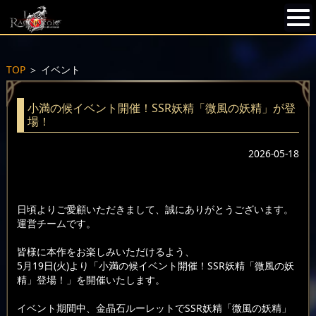
TOP
＞
イベント
小満の候イベント開催！SSR妖精「微風の妖精」が登
場！
2026-05-18
日頃よりご愛顧いただきまして、誠にありがとうございます。
運営チームです。
皆様に本作をお楽しみいただけるよう、
5月19日(火)より「小満の候イベント開催！SSR妖精「微風の妖
精」登場！」を開催いたします。
イベント期間中、金晶石ルーレットでSSR妖精「微風の妖精」