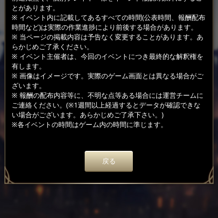
とがあります。
※ イベント内に記載してあるすべての時間(公表時間、報酬配布
時間など)は実際の作業進捗により前後する場合があります。
※ 当ページの掲載内容は予告なく変更することがあります。あ
らかじめご了承ください。
※ イベント主催者は、今回のイベントにつき最終的な解釈権を
有します。
※ 画像はイメージです。実際のゲーム画面とは異なる場合がご
ざいます。
※ 報酬の配布内容等に、不明な点等ある場合には運営チームに
ご連絡ください。(※1週間以上経過するとデータが確認できな
い場合がございます。あらかじめご了承下さい。)
※各イベントの時間はゲーム内の時間に準じます。
戻る