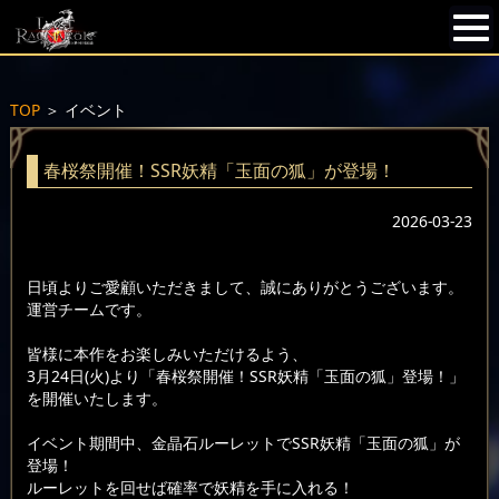
TOP
＞
イベント
春桜祭開催！SSR妖精「玉面の狐」が登場！
2026-03-23
日頃よりご愛顧いただきまして、誠にありがとうございます。
運営チームです。
皆様に本作をお楽しみいただけるよう、
3月24日(火)より「春桜祭開催！SSR妖精「玉面の狐」登場！」
を開催いたします。
イベント期間中、金晶石ルーレットでSSR妖精「玉面の狐」が
登場！
ルーレットを回せば確率で妖精を手に入れる！