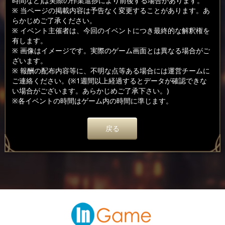
時間など)は実際の作業進捗により前後する場合があります。
※ 当ページの掲載内容は予告なく変更することがあります。あ
らかじめご了承ください。
※ イベント主催者は、今回のイベントにつき最終的な解釈権を
有します。
※ 画像はイメージです。実際のゲーム画面とは異なる場合がご
ざいます。
※ 報酬の配布内容等に、不明な点等ある場合には運営チームに
ご連絡ください。(※1週間以上経過するとデータが確認できな
い場合がございます。あらかじめご了承下さい。)
※各イベントの時間はゲーム内の時間に準じます。
戻る