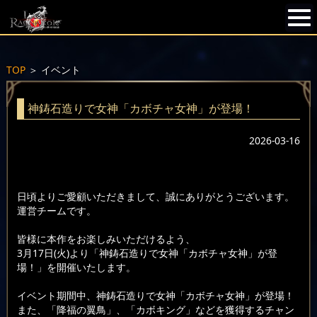
TOP
＞
イベント
神鋳石造りで女神「カボチャ女神」が登場！
2026-03-16
日頃よりご愛顧いただきまして、誠にありがとうございます。
運営チームです。
皆様に本作をお楽しみいただけるよう、
3月17日(火)より「神鋳石造りで女神「カボチャ女神」が登
場！」を開催いたします。
イベント期間中、神鋳石造りで女神「カボチャ女神」が登場！
また、「降福の翼鳥」、「カボキング」などを獲得するチャン