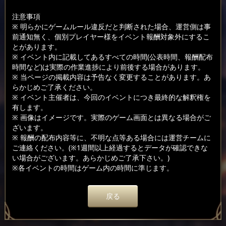
注意事項
※ 明らかにゲームルール違反だと判断された場合、運営側は事
前通知無く、個別プレイヤー様をイベント報酬対象外にするこ
とがあります。
※ イベント内に記載してあるすべての時間(公表時間、報酬配布
時間など)は実際の作業進捗により前後する場合があります。
※ 当ページの掲載内容は予告なく変更することがあります。あ
らかじめご了承ください。
※ イベント主催者は、今回のイベントにつき最終的な解釈権を
有します。
※ 画像はイメージです。実際のゲーム画面とは異なる場合がご
ざいます。
※ 報酬の配布内容等に、不明な点等ある場合には運営チームに
ご連絡ください。(※1週間以上経過するとデータが確認できな
い場合がございます。あらかじめご了承下さい。)
※各イベントの時間はゲーム内の時間に準じます。
戻る