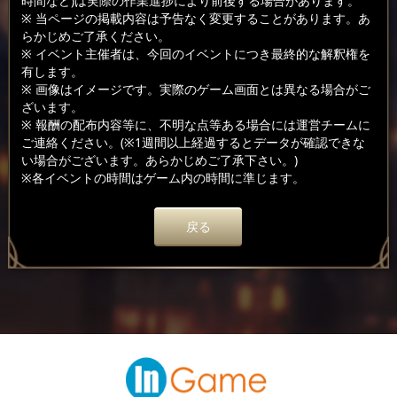
時間など)は実際の作業進捗により前後する場合があります。
※ 当ページの掲載内容は予告なく変更することがあります。あ
らかじめご了承ください。
※ イベント主催者は、今回のイベントにつき最終的な解釈権を
有します。
※ 画像はイメージです。実際のゲーム画面とは異なる場合がご
ざいます。
※ 報酬の配布内容等に、不明な点等ある場合には運営チームに
ご連絡ください。(※1週間以上経過するとデータが確認できな
い場合がございます。あらかじめご了承下さい。)
※各イベントの時間はゲーム内の時間に準じます。
戻る