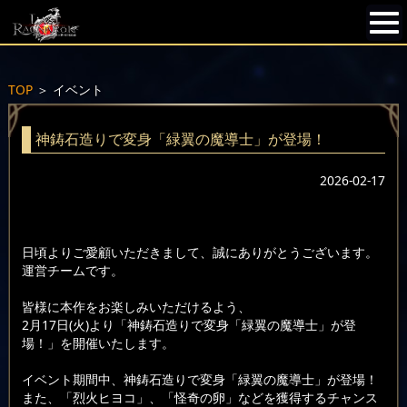
TOP
＞
イベント
神鋳石造りで変身「緑翼の魔導士」が登場！
2026-02-17
日頃よりご愛顧いただきまして、誠にありがとうございます。
運営チームです。
皆様に本作をお楽しみいただけるよう、
2月17日(火)より「神鋳石造りで変身「緑翼の魔導士」が登
場！」を開催いたします。
イベント期間中、神鋳石造りで変身「緑翼の魔導士」が登場！
また、「烈火ヒヨコ」、「怪奇の卵」などを獲得するチャンス