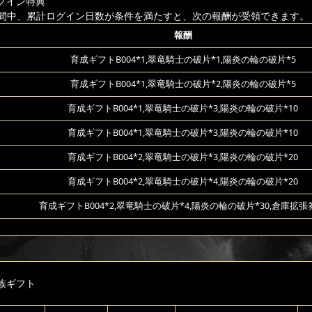
グイン特典
間中、累計ログイン日数が条件を満たすと、次の報酬が受領できます。
報酬
育成ギフトB004*1,翠竜騎士の破片*1,陽炎の輪の破片*5
育成ギフトB004*1,翠竜騎士の破片*2,陽炎の輪の破片*5
育成ギフトB004*1,翠竜騎士の破片*3,陽炎の輪の破片*10
育成ギフトB004*1,翠竜騎士の破片*3,陽炎の輪の破片*10
育成ギフトB004*2,翠竜騎士の破片*3,陽炎の輪の破片*20
育成ギフトB004*2,翠竜騎士の破片*4,陽炎の輪の破片*20
育成ギフトB004*2,翠竜騎士の破片*4,陽炎の輪の破片*30,倉庫拡張
族ギフト