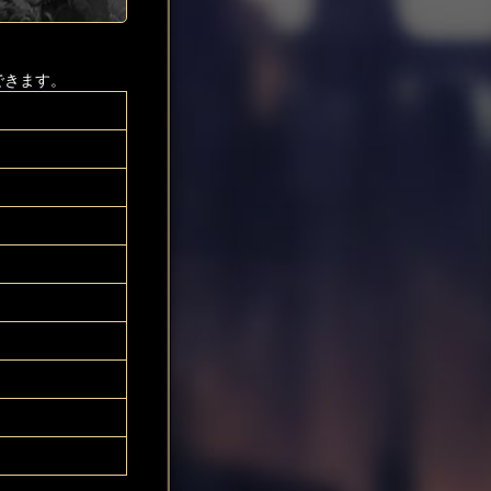
できます。