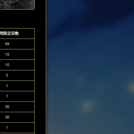
間限定回数
99
10
10
5
1
1
30
30
1