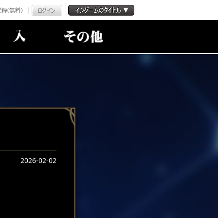
録(無料)
2026-02-02