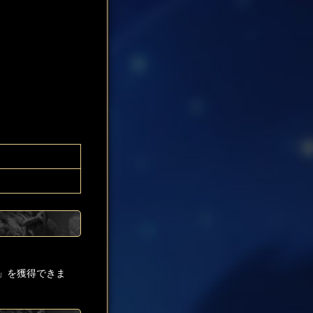
」を獲得できま