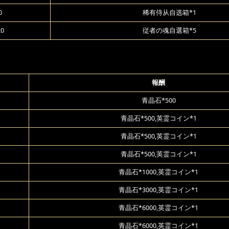
0
稀有侍从自选箱*1
20
従者の魂自選箱*5
報酬
青晶石*500
青晶石*500,英霊コイン*1
青晶石*500,英霊コイン*1
青晶石*500,英霊コイン*1
青晶石*1000,英霊コイン*1
青晶石*3000,英霊コイン*1
青晶石*6000,英霊コイン*1
青晶石*6000,英霊コイン*1