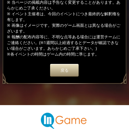
※ 当ページの掲載内容は予告なく変更することがあります。あ
らかじめご了承ください。
※ イベント主催者は、今回のイベントにつき最終的な解釈権を
有します。
※ 画像はイメージです。実際のゲーム画面とは異なる場合がご
ざいます。
※ 報酬の配布内容等に、不明な点等ある場合には運営チームに
ご連絡ください。(※1週間以上経過するとデータが確認できな
い場合がございます。あらかじめご了承下さい。)
※各イベントの時間はゲーム内の時間に準じます。
戻る