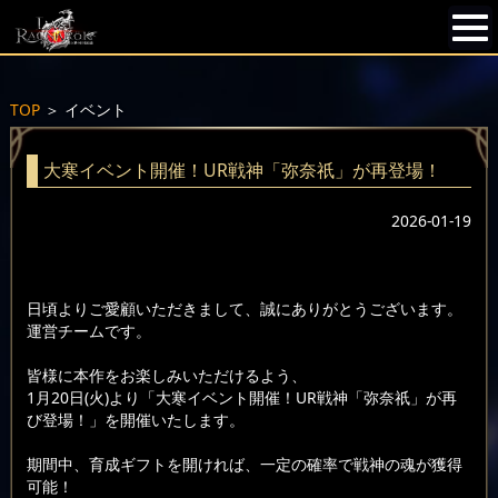
TOP
＞
イベント
大寒イベント開催！UR戦神「弥奈祇」が再登場！
2026-01-19
日頃よりご愛顧いただきまして、誠にありがとうございます。
運営チームです。
皆様に本作をお楽しみいただけるよう、
1月20日(火)より「大寒イベント開催！UR戦神「弥奈祇」が再
び登場！」を開催いたします。
期間中、育成ギフトを開ければ、一定の確率で戦神の魂が獲得
可能！