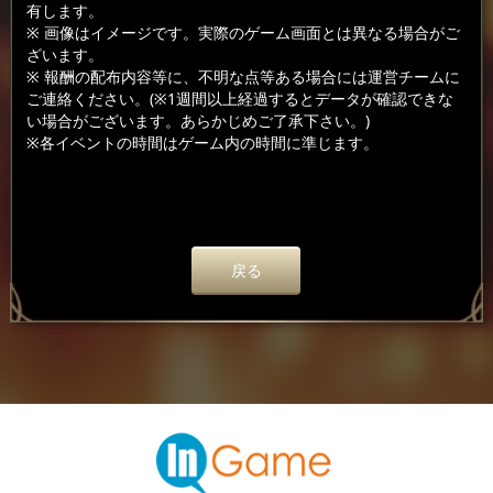
有します。
※ 画像はイメージです。実際のゲーム画面とは異なる場合がご
ざいます。
※ 報酬の配布内容等に、不明な点等ある場合には運営チームに
ご連絡ください。(※1週間以上経過するとデータが確認できな
い場合がございます。あらかじめご了承下さい。)
※各イベントの時間はゲーム内の時間に準じます。
戻る