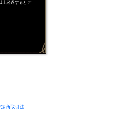
以上経過するとデ
特定商取引法