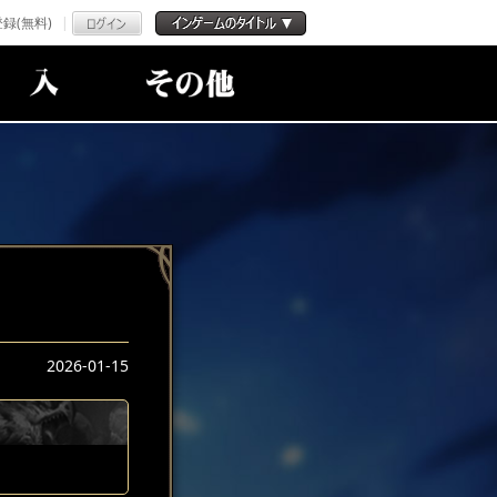
録(無料)
2026-01-15