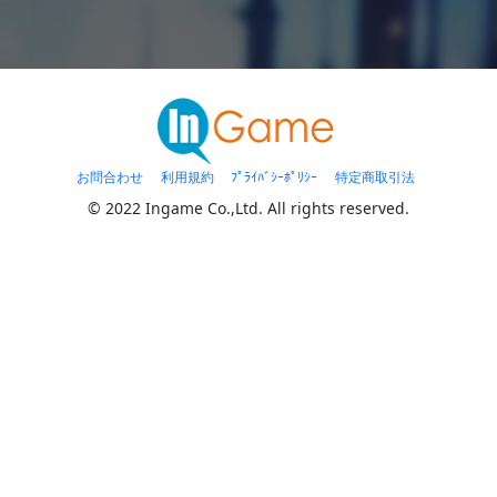
お問合わせ
利用規約
ﾌﾟﾗｲﾊﾞｼｰﾎﾟﾘｼｰ
特定商取引法
© 2022 Ingame Co.,Ltd. All rights reserved.