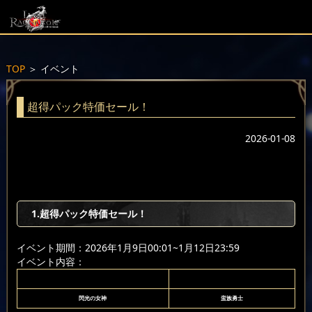
TOP
＞
イベント
超得パック特価セール！
2026-01-08
1.超得パック特価セール！
イベント期間：2026年1月9日00:01~1月12日23:59
イベント内容：
閃光の女神
蛮族勇士