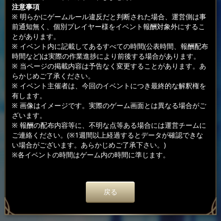
注意事項
※ 明らかにゲームルール違反だと判断された場合、運営側は事
前通知無く、個別プレイヤー様をイベント報酬対象外にするこ
とがあります。
※ イベント内に記載してあるすべての時間(公表時間、報酬配布
時間など)は実際の作業進捗により前後する場合があります。
※ 当ページの掲載内容は予告なく変更することがあります。あ
らかじめご了承ください。
※ イベント主催者は、今回のイベントにつき最終的な解釈権を
有します。
※ 画像はイメージです。実際のゲーム画面とは異なる場合がご
ざいます。
※ 報酬の配布内容等に、不明な点等ある場合には運営チームに
ご連絡ください。(※1週間以上経過するとデータが確認できな
い場合がございます。あらかじめご了承下さい。)
※各イベントの時間はゲーム内の時間に準じます。
戻る