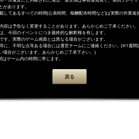
とがあります。
記載してあるすべての時間(公表時間、報酬配布時間など)は実際の作業進
載内容は予告なく変更することがあります。あらかじめご了承ください。
者は、今回のイベントにつき最終的な解釈権を有します。
ジです。実際のゲーム画面とは異なる場合がございます。
容等に、不明な点等ある場合には運営チームにご連絡ください。(※1週間
い場合がございます。あらかじめご了承下さい。)
間はゲーム内の時間に準じます。
戻る