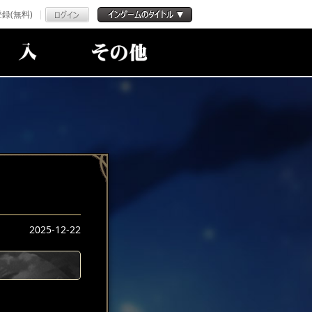
録(無料)
2025-12-22