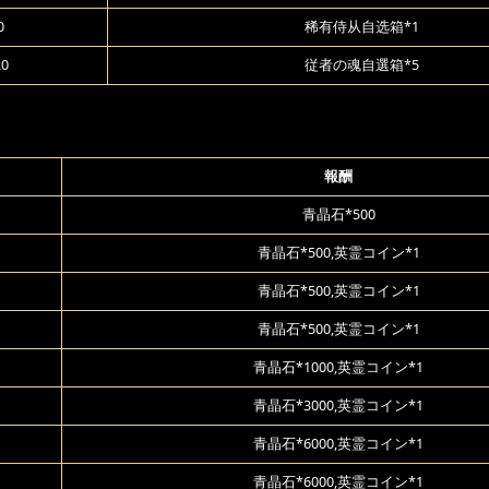
0
稀有侍从自选箱*1
20
従者の魂自選箱*5
報酬
青晶石*500
青晶石*500,英霊コイン*1
青晶石*500,英霊コイン*1
青晶石*500,英霊コイン*1
青晶石*1000,英霊コイン*1
青晶石*3000,英霊コイン*1
青晶石*6000,英霊コイン*1
青晶石*6000,英霊コイン*1