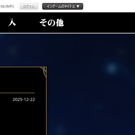
録(無料)
2025-12-22