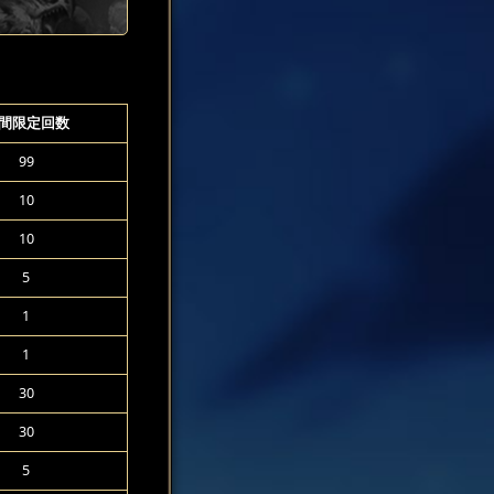
間限定回数
99
10
10
5
1
1
30
30
5