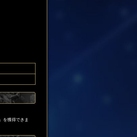
」を獲得できま