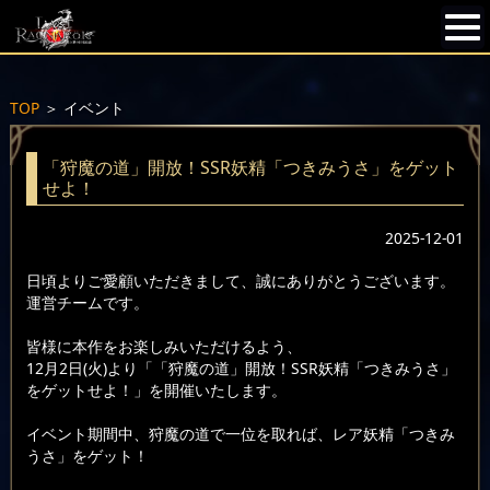
TOP
＞
イベント
「狩魔の道」開放！SSR妖精「つきみうさ」をゲット
せよ！
2025-12-01
日頃よりご愛顧いただきまして、誠にありがとうございます。
運営チームです。
皆様に本作をお楽しみいただけるよう、
12月2日(火)より「「狩魔の道」開放！SSR妖精「つきみうさ」
をゲットせよ！」を開催いたします。
イベント期間中、狩魔の道で一位を取れば、レア妖精「つきみ
うさ」をゲット！