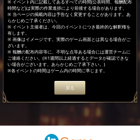
※ イベント内に記載してあるすべての時間(公表時間、報酬配布
時間など)は実際の作業進捗により前後する場合があります。
※ 当ページの掲載内容は予告なく変更することがあります。あ
らかじめご了承ください。
※ イベント主催者は、今回のイベントにつき最終的な解釈権を
有します。
※ 画像はイメージです。実際のゲーム画面とは異なる場合がご
ざいます。
※ 報酬の配布内容等に、不明な点等ある場合には運営チームに
ご連絡ください。(※1週間以上経過するとデータが確認できな
い場合がございます。あらかじめご了承下さい。)
※各イベントの時間はゲーム内の時間に準じます。
戻る