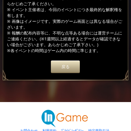
らかじめご了承ください。
※ イベント主催者は、今回のイベントにつき最終的な解釈権を
有します。
※ 画像はイメージです。実際のゲーム画面とは異なる場合がご
ざいます。
※ 報酬の配布内容等に、不明な点等ある場合には運営チームに
ご連絡ください。(※1週間以上経過するとデータが確認できな
い場合がございます。あらかじめご了承下さい。)
※各イベントの時間はゲーム内の時間に準じます。
戻る
お問合わせ
利用規約
ﾌﾟﾗｲﾊﾞｼｰﾎﾟﾘｼｰ
特定商取引法