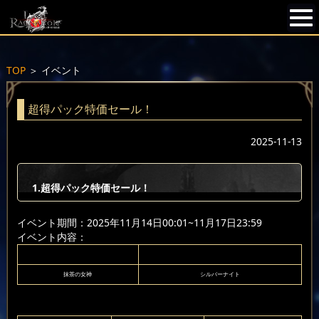
TOP
＞
イベント
超得パック特価セール！
2025-11-13
1.超得パック特価セール！
イベント期間：2025年11月14日00:01~11月17日23:59
イベント内容：
抹茶の女神
シルバーナイト