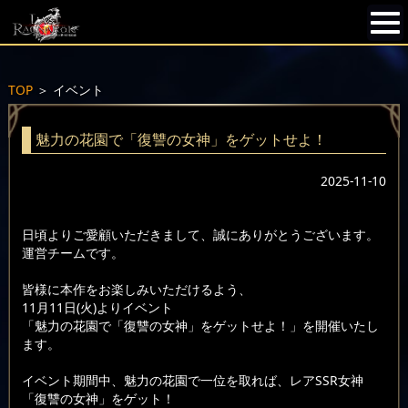
TOP
＞
イベント
魅力の花園で「復讐の女神」をゲットせよ！
2025-11-10
日頃よりご愛顧いただきまして、誠にありがとうございます。
運営チームです。
皆様に本作をお楽しみいただけるよう、
11月11日(火)よりイベント
「魅力の花園で「復讐の女神」をゲットせよ！」を開催いたし
ます。
イベント期間中、魅力の花園で一位を取れば、レアSSR女神
「復讐の女神」をゲット！