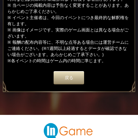
※ 当ページの掲載内容は予告なく変更することがあります。あ
らかじめご了承ください。
※ イベント主催者は、今回のイベントにつき最終的な解釈権を
有します。
※ 画像はイメージです。実際のゲーム画面とは異なる場合がご
ざいます。
※ 報酬の配布内容等に、不明な点等ある場合には運営チームに
ご連絡ください。(※1週間以上経過するとデータが確認できな
い場合がございます。あらかじめご了承下さい。)
※各イベントの時間はゲーム内の時間に準じます。
戻る