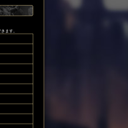
できます。