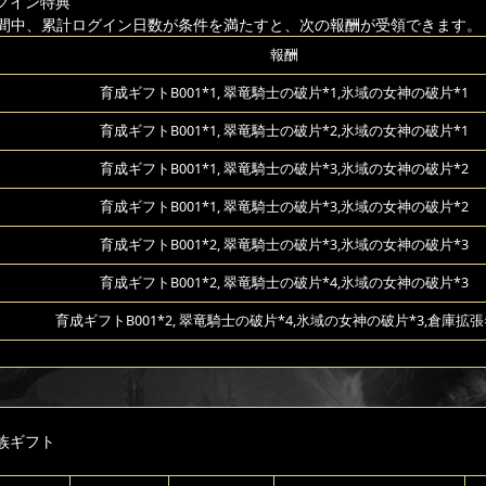
グイン特典
間中、累計ログイン日数が条件を満たすと、次の報酬が受領できます。
報酬
育成ギフトB001*1, 翠竜騎士の破片*1,氷域の女神の破片*1
育成ギフトB001*1, 翠竜騎士の破片*2,氷域の女神の破片*1
育成ギフトB001*1, 翠竜騎士の破片*3,氷域の女神の破片*2
育成ギフトB001*1, 翠竜騎士の破片*3,氷域の女神の破片*2
育成ギフトB001*2, 翠竜騎士の破片*3,氷域の女神の破片*3
育成ギフトB001*2, 翠竜騎士の破片*4,氷域の女神の破片*3
育成ギフトB001*2, 翠竜騎士の破片*4,氷域の女神の破片*3,倉庫拡張
族ギフト