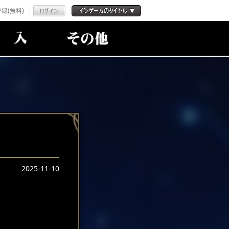
録(無料)
！
2025-11-10