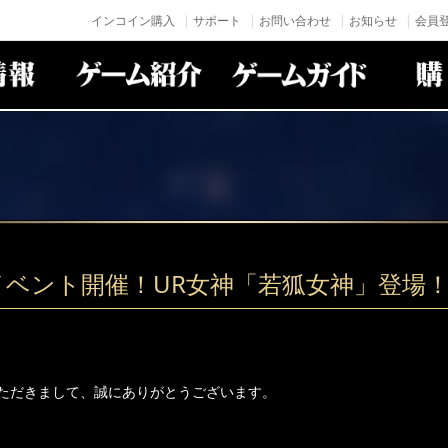
インコイン購入
サポート
お問い合わせ
お知らせ
会員登
イベント開催！UR女神「若狐女神」登場
ただきまして、誠にありがとうございます。