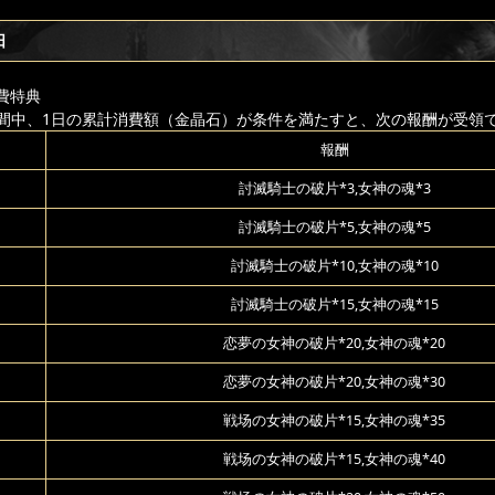
日
費特典
間中、1日の累計消費額（金晶石）が条件を満たすと、次の報酬が受領
報酬
討滅騎士の破片*3,女神の魂*3
討滅騎士の破片*5,女神の魂*5
討滅騎士の破片*10,女神の魂*10
討滅騎士の破片*15,女神の魂*15
恋夢の女神の破片*20,女神の魂*20
恋夢の女神の破片*20,女神の魂*30
戦场の女神の破片*15,女神の魂*35
戦场の女神の破片*15,女神の魂*40