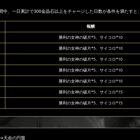
間中、一日累計で300金晶石以上をチャージした日数が条件を満たすと
報酬
勝利の女神の破片*5、サイコロ*10
勝利の女神の破片*5、サイコロ*10
勝利の女神の破片*5、サイコロ*10
勝利の女神の破片*5、サイコロ*10
勝利の女神の破片*5、サイコロ*10
勝利の女神の破片*5、サイコロ*15
勝利の女神の破片*5、サイコロ*15
→天命の円盤