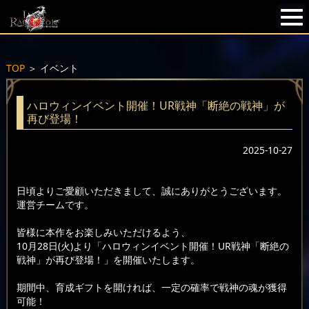
TOP
＞
イベント
ハロウィンイベント開催！UR戦神「断絶の戦神」が
再び登場！
2025-10-27
日頃よりご愛顧いただきまして、誠にありがとうございます。
運営チームです。
皆様に本作をお楽しみいただけるよう、
10月28日(火)より「ハロウィンイベント開催！UR戦神「断絶の
戦神」が再び登場！」を開催いたします。
期間中、育成ギフトを開ければ、一定の確率で戦神の魂が獲得
可能！