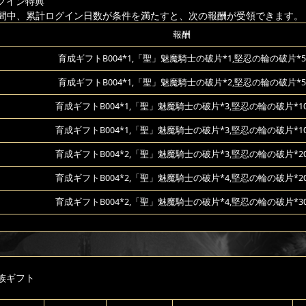
グイン特典
間中、累計ログイン日数が条件を満たすと、次の報酬が受領できます。
報酬
育成ギフトB004*1,「聖」魅魔騎士の破片*1,堅忍の輪の破片*5
育成ギフトB004*1,「聖」魅魔騎士の破片*2,堅忍の輪の破片*5
育成ギフトB004*1,「聖」魅魔騎士の破片*3,堅忍の輪の破片*1
育成ギフトB004*1,「聖」魅魔騎士の破片*3,堅忍の輪の破片*1
育成ギフトB004*2,「聖」魅魔騎士の破片*3,堅忍の輪の破片*2
育成ギフトB004*2,「聖」魅魔騎士の破片*4,堅忍の輪の破片*2
育成ギフトB004*2,「聖」魅魔騎士の破片*4,堅忍の輪の破片*3
族ギフト