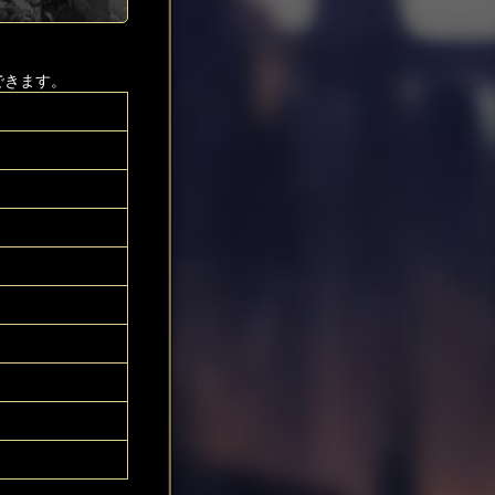
できます。