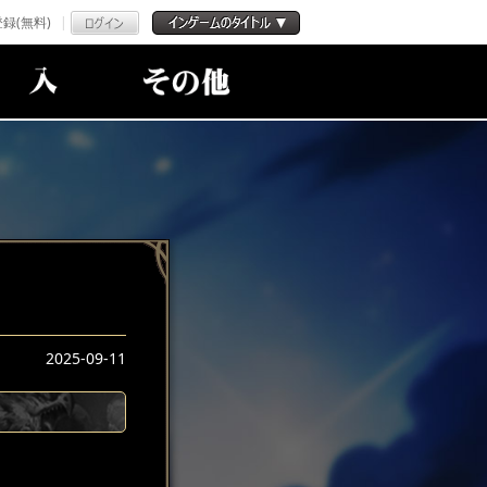
録(無料)
2025-09-11