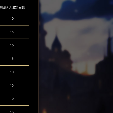
每日購入限定回数
10
15
10
15
10
15
10
15