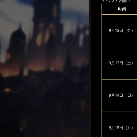
イベント内容：
时间
9月12日（金）
9月13日（土）
9月14日（日）
9月15日（月）