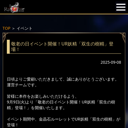
TOP
＞
イベント
敬老の日イベント開催！UR妖精「双生の樹精」登
場！
2025-09-08
日頃よりご愛顧いただきまして、誠にありがとうございます。
運営チームです。
皆様に本作をお楽しみいただけるよう、
9月9日(火)より「敬老の日イベント開催！UR妖精「双生の樹
精」登場！」を開催いたします。
イベント期間中、金晶石ルーレットでUR妖精「双生の樹精」が
登場！