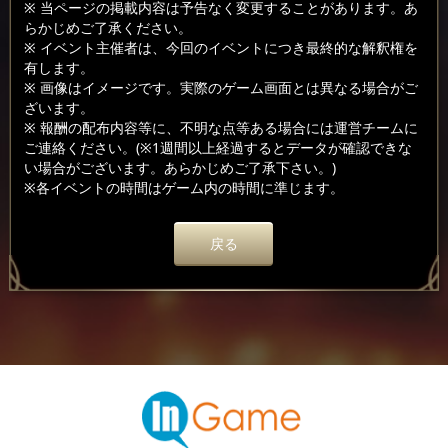
※ 当ページの掲載内容は予告なく変更することがあります。あ
らかじめご了承ください。
※ イベント主催者は、今回のイベントにつき最終的な解釈権を
有します。
※ 画像はイメージです。実際のゲーム画面とは異なる場合がご
ざいます。
※ 報酬の配布内容等に、不明な点等ある場合には運営チームに
ご連絡ください。(※1週間以上経過するとデータが確認できな
い場合がございます。あらかじめご了承下さい。)
※各イベントの時間はゲーム内の時間に準じます。
戻る