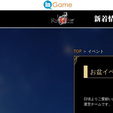
TOP
＞
イベント
お盆イ
日頃よりご愛顧い
運営チームです。