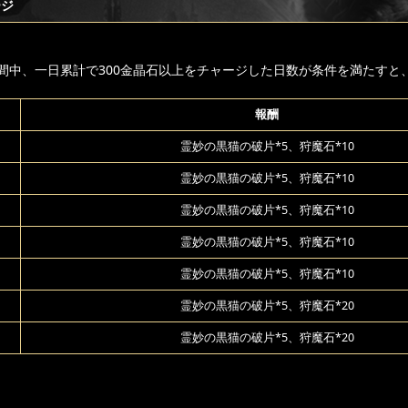
ージ
間中、一日累計で300金晶石以上をチャージした日数が条件を満たすと
報酬
霊妙の黒猫の破片*5、狩魔石*10
霊妙の黒猫の破片*5、狩魔石*10
霊妙の黒猫の破片*5、狩魔石*10
霊妙の黒猫の破片*5、狩魔石*10
霊妙の黒猫の破片*5、狩魔石*10
霊妙の黒猫の破片*5、狩魔石*20
霊妙の黒猫の破片*5、狩魔石*20