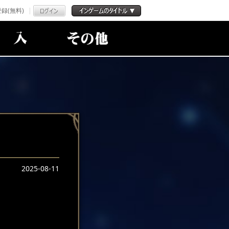
録(無料)
！
2025-08-11