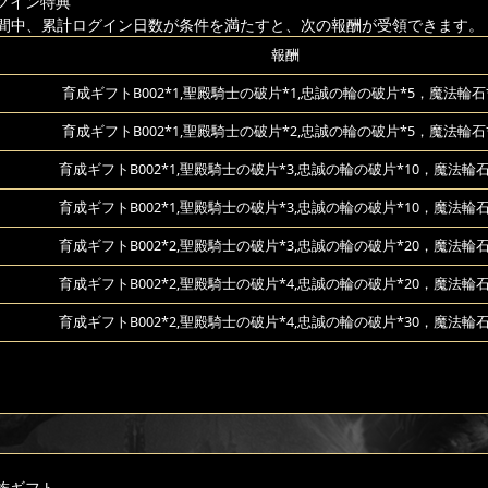
グイン特典
間中、累計ログイン日数が条件を満たすと、次の報酬が受領できます。
報酬
育成ギフトB002*1,聖殿騎士の破片*1,忠誠の輪の破片*5，魔法輪石*
育成ギフトB002*1,聖殿騎士の破片*2,忠誠の輪の破片*5，魔法輪石*
育成ギフトB002*1,聖殿騎士の破片*3,忠誠の輪の破片*10，魔法輪石
育成ギフトB002*1,聖殿騎士の破片*3,忠誠の輪の破片*10，魔法輪石
育成ギフトB002*2,聖殿騎士の破片*3,忠誠の輪の破片*20，魔法輪石
育成ギフトB002*2,聖殿騎士の破片*4,忠誠の輪の破片*20，魔法輪石
育成ギフトB002*2,聖殿騎士の破片*4,忠誠の輪の破片*30，魔法輪石
族ギフト