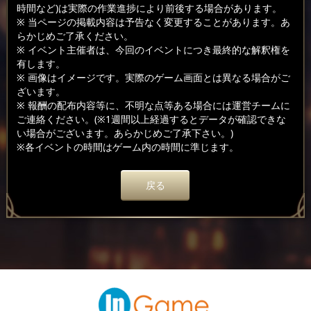
時間など)は実際の作業進捗により前後する場合があります。
※ 当ページの掲載内容は予告なく変更することがあります。あ
らかじめご了承ください。
※ イベント主催者は、今回のイベントにつき最終的な解釈権を
有します。
※ 画像はイメージです。実際のゲーム画面とは異なる場合がご
ざいます。
※ 報酬の配布内容等に、不明な点等ある場合には運営チームに
ご連絡ください。(※1週間以上経過するとデータが確認できな
い場合がございます。あらかじめご了承下さい。)
※各イベントの時間はゲーム内の時間に準じます。
戻る