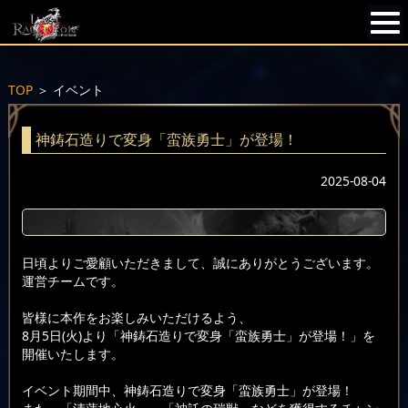
TOP
＞
イベント
神鋳石造りで変身「蛮族勇士」が登場！
2025-08-04
日頃よりご愛顧いただきまして、誠にありがとうございます。
運営チームです。
皆様に本作をお楽しみいただけるよう、
8月5日(火)より「神鋳石造りで変身「蛮族勇士」が登場！」を
開催いたします。
イベント期間中、神鋳石造りで変身「蛮族勇士」が登場！