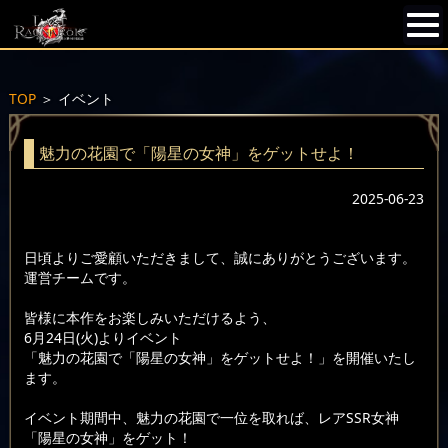
TOP
＞
イベント
魅力の花園で「陽星の女神」をゲットせよ！
2025-06-23
日頃よりご愛顧いただきまして、誠にありがとうございます。
運営チームです。
皆様に本作をお楽しみいただけるよう、
6月24日(火)よりイベント
「魅力の花園で「陽星の女神」をゲットせよ！」を開催いたし
ます。
イベント期間中、魅力の花園で一位を取れば、レアSSR女神
「陽星の女神」をゲット！