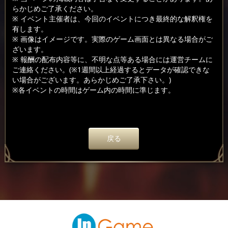
らかじめご了承ください。
※ イベント主催者は、今回のイベントにつき最終的な解釈権を
有します。
※ 画像はイメージです。実際のゲーム画面とは異なる場合がご
ざいます。
※ 報酬の配布内容等に、不明な点等ある場合には運営チームに
ご連絡ください。(※1週間以上経過するとデータが確認できな
い場合がございます。あらかじめご了承下さい。)
※各イベントの時間はゲーム内の時間に準じます。
戻る