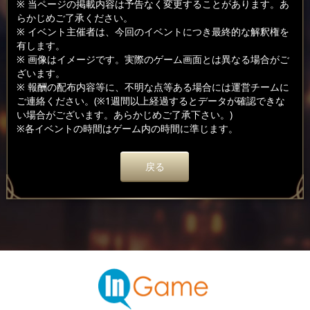
※ 当ページの掲載内容は予告なく変更することがあります。あ
らかじめご了承ください。
※ イベント主催者は、今回のイベントにつき最終的な解釈権を
有します。
※ 画像はイメージです。実際のゲーム画面とは異なる場合がご
ざいます。
※ 報酬の配布内容等に、不明な点等ある場合には運営チームに
ご連絡ください。(※1週間以上経過するとデータが確認できな
い場合がございます。あらかじめご了承下さい。)
※各イベントの時間はゲーム内の時間に準じます。
戻る