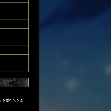
」を獲得できま