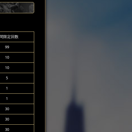
間限定回数
99
10
10
5
1
1
30
30
30