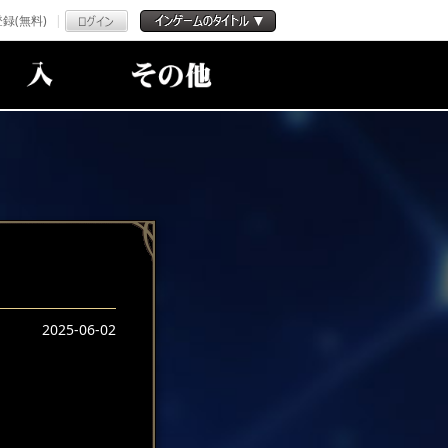
録(無料)
2025-06-02