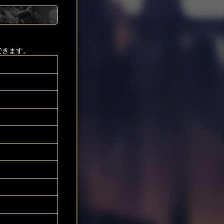
できます。