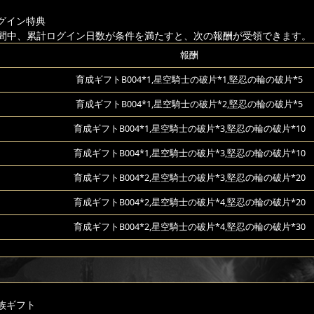
グイン特典
間中、累計ログイン日数が条件を満たすと、次の報酬が受領できます。
報酬
育成ギフトB004*1,星空騎士の破片*1,堅忍の輪の破片*5
育成ギフトB004*1,星空騎士の破片*2,堅忍の輪の破片*5
育成ギフトB004*1,星空騎士の破片*3,堅忍の輪の破片*10
育成ギフトB004*1,星空騎士の破片*3,堅忍の輪の破片*10
育成ギフトB004*2,星空騎士の破片*3,堅忍の輪の破片*20
育成ギフトB004*2,星空騎士の破片*4,堅忍の輪の破片*20
育成ギフトB004*2,星空騎士の破片*4,堅忍の輪の破片*30
族ギフト