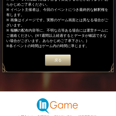
らかじめご了承ください。
※ イベント主催者は、今回のイベントにつき最終的な解釈権を
有します。
※ 画像はイメージです。実際のゲーム画面とは異なる場合がご
ざいます。
※ 報酬の配布内容等に、不明な点等ある場合には運営チームに
ご連絡ください。(※1週間以上経過するとデータが確認できな
い場合がございます。あらかじめご了承下さい。)
※各イベントの時間はゲーム内の時間に準じます。
戻る