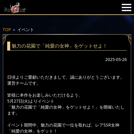
TOP
＞
イベント
魅力の花園で「純愛の女神」をゲットせよ！
2025-05-26
日頃よりご愛顧いただきまして、誠にありがとうございます。
運営チームです。
皆様に本作をお楽しみいただけるよう、
5月27日(火)よりイベント
「魅力の花園で「純愛の女神」をゲットせよ！」を開催いたし
ます。
イベント期間中、魅力の花園で一位を取れば、レアSSR女神
「純愛の女神」をゲット！