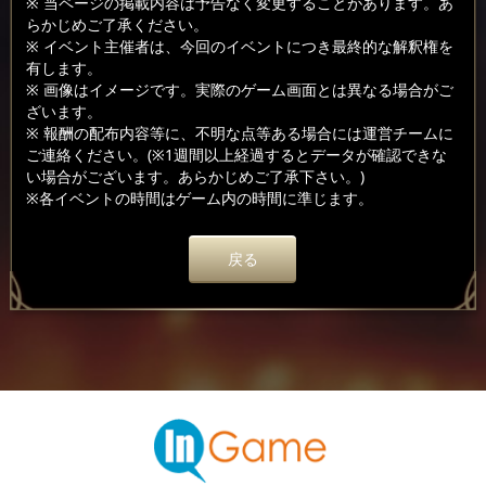
※ 当ページの掲載内容は予告なく変更することがあります。あ
らかじめご了承ください。
※ イベント主催者は、今回のイベントにつき最終的な解釈権を
有します。
※ 画像はイメージです。実際のゲーム画面とは異なる場合がご
ざいます。
※ 報酬の配布内容等に、不明な点等ある場合には運営チームに
ご連絡ください。(※1週間以上経過するとデータが確認できな
い場合がございます。あらかじめご了承下さい。)
※各イベントの時間はゲーム内の時間に準じます。
戻る