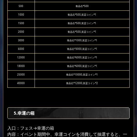
500
青晶石*500
1000
青晶石*500,英霊コイン*1
1500
青晶石*500,英霊コイン*1
2000
青晶石*500,英霊コイン*1
3000
青晶石*1000,英霊コイン*1
6000
青晶石*3000,英霊コイン*1
12000
青晶石*6000,英霊コイン*1
18000
青晶石*6000,英霊コイン*1
25000
青晶石*10000,英霊コイン*1
40000
青晶石*12000,英霊コイン*2
5.幸運の箱
入口：フェス
→幸運の箱
内容：イベント期間中、幸運コインを消費して抽選すると、一