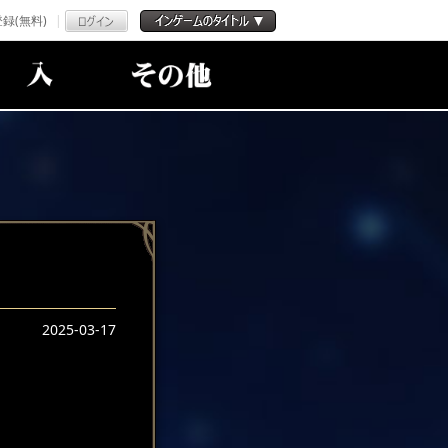
録(無料)
2025-03-17