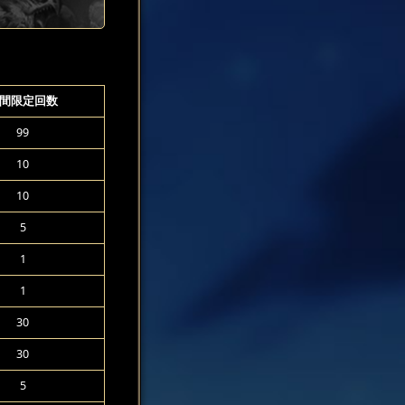
間限定回数
99
10
10
5
1
1
30
30
5