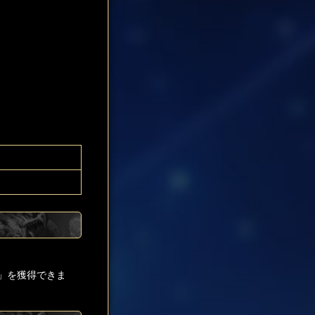
」を獲得できま