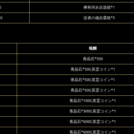
0
稀有侍从自选箱*1
20
従者の魂自選箱*5
報酬
青晶石*500
青晶石*500,英霊コイン*1
青晶石*500,英霊コイン*1
青晶石*500,英霊コイン*1
青晶石*1000,英霊コイン*1
青晶石*3000,英霊コイン*1
青晶石*6000,英霊コイン*1
青晶石*6000,英霊コイン*1