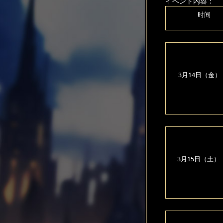
イベント内容：
时间
3月14日（金）
3月15日（土）