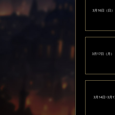
3月16日（日）
3月17日（月）
3月14日~3月1