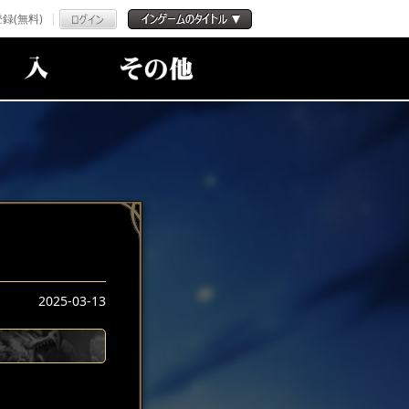
録(無料)
2025-03-13