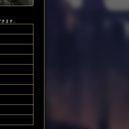
できます。