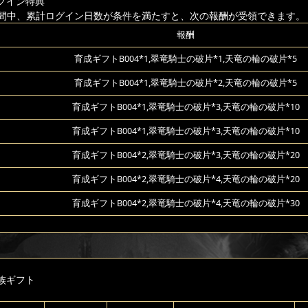
グイン特典
間中、累計ログイン日数が条件を満たすと、次の報酬が受領できます。
報酬
育成ギフトB004*1,翠竜騎士の破片*1,天竜の輪の破片*5
育成ギフトB004*1,翠竜騎士の破片*2,天竜の輪の破片*5
育成ギフトB004*1,翠竜騎士の破片*3,天竜の輪の破片*10
育成ギフトB004*1,翠竜騎士の破片*3,天竜の輪の破片*10
育成ギフトB004*2,翠竜騎士の破片*3,天竜の輪の破片*20
育成ギフトB004*2,翠竜騎士の破片*4,天竜の輪の破片*20
育成ギフトB004*2,翠竜騎士の破片*4,天竜の輪の破片*30
族ギフト