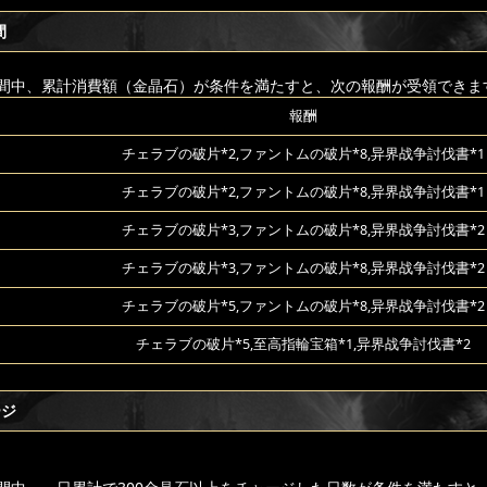
間
間中、累計消費額（金晶石）が条件を満たすと、次の報酬が受領できま
報酬
チェラブの破片*2,ファントムの破片*8,异界战争討伐書*1
チェラブの破片*2,ファントムの破片*8,异界战争討伐書*1
チェラブの破片*3,ファントムの破片*8,异界战争討伐書*2
チェラブの破片*3,ファントムの破片*8,异界战争討伐書*2
チェラブの破片*5,ファントムの破片*8,异界战争討伐書*2
チェラブの破片*5,至高指輪宝箱*1,异界战争討伐書*2
ージ