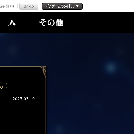
録(無料)
場！
2025-03-10