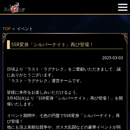
TOP
＞
イベント
SSR変身「シルバーナイト」再び登場！
2025-03-03
日頃より「ラスト・ラグナレク」をご愛顧いただきまして、誠
にありがとうございます。
「ラスト・ラグナレク」運営チームです。
皆様に本作をお楽しみいただけるよう、
3月4日(火)より「SSR変身「シルバーナイト」再び登場！」を開
催いたします。
イベント期間中、七色の円盤でSSR変身「シルバーナイト」再
び登場！
他にも頂上表順位競争や、ボス大乱闘などの豪華イベントが同