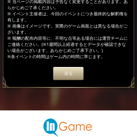
※ 当ページの掲載内容は予告なく変更することがあります。あ
らかじめご了承ください。
※ イベント主催者は、今回のイベントにつき最終的な解釈権を
有します。
※ 画像はイメージです。実際のゲーム画面とは異なる場合がご
ざいます。
※ 報酬の配布内容等に、不明な点等ある場合には運営チームに
ご連絡ください。(※1週間以上経過するとデータが確認できな
い場合がございます。あらかじめご了承下さい。)
※各イベントの時間はゲーム内の時間に準じます。
戻る